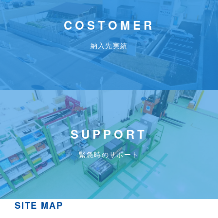
COSTOMER
納入先実績
SUPPORT
緊急時のサポート
SITE MAP