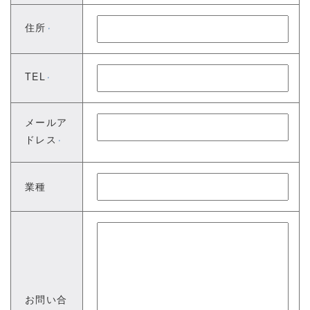
住所
※
TEL
※
メールア
ドレス
※
業種
お問い合