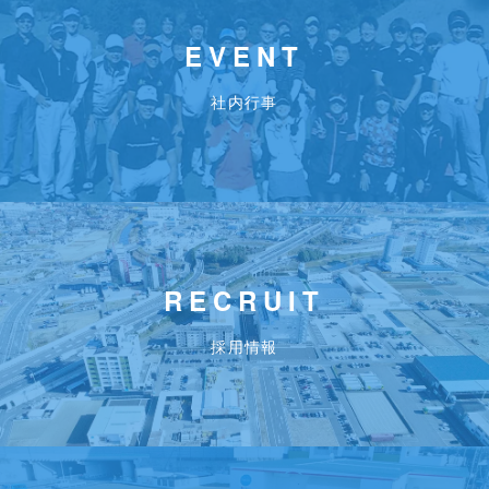
EVENT
社内行事
RECRUIT
採用情報