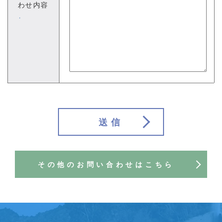
わせ内容
※
送信
その他のお問い合わせはこちら