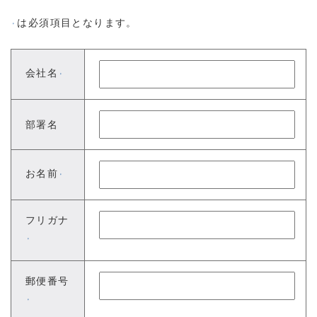
は必須項目となります。
※
会社名
※
部署名
お名前
※
フリガナ
※
郵便番号
※