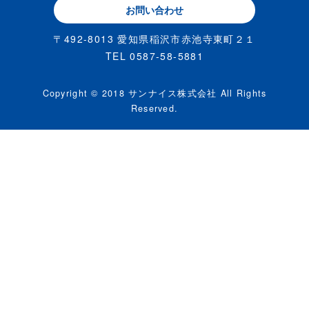
お問い合わせ
〒492-8013 愛知県稲沢市赤池寺東町２１
TEL 0587-58-5881
Copyright © 2018 サンナイス株式会社 All Rights
Reserved.