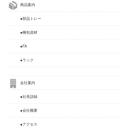
商品案内
●部品トレー
●梱包資材
●FA
●ラック
会社案内
●社長語録
●会社概要
●アクセス