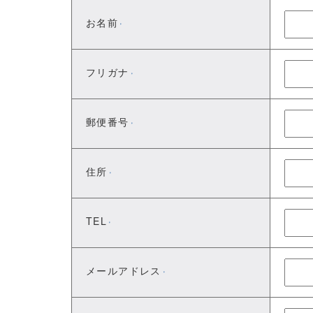
お名前
※
フリガナ
※
郵便番号
※
住所
※
TEL
※
メールアドレス
※