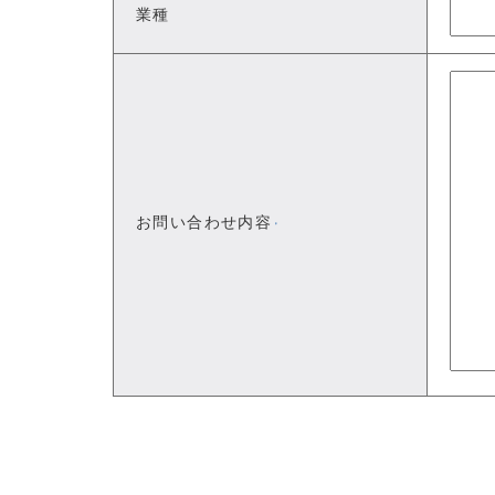
業種
お問い合わせ内容
※