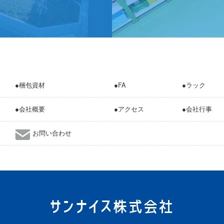
●梱包資材
●FA
●ラック
●会社概要
●アクセス
●会社行事
お問い合わせ