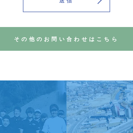
送信
その他のお問い合わせはこちら