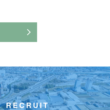
RECRUIT