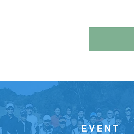
EVENT