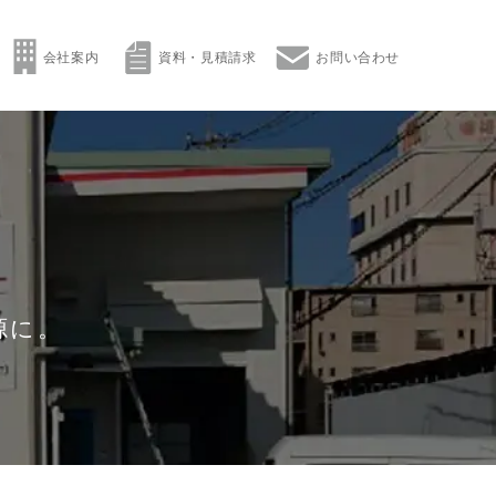
会社案内
資料・見積請求
お問い合わせ
源に。