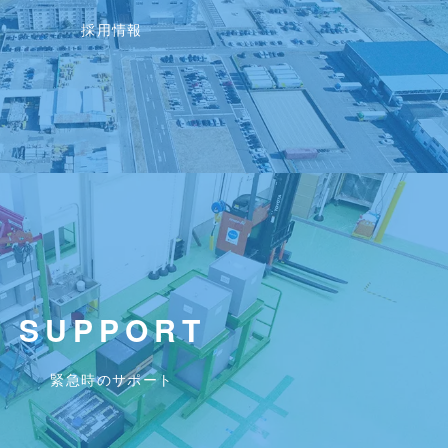
採用情報
SUPPORT
緊急時のサポート