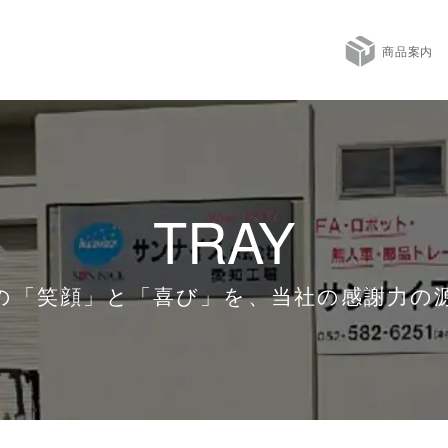
商品案内
TRAY
の「笑顔」と「喜び」を、当社の感謝力の