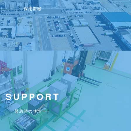
採用情報
SUPPORT
緊急時のサポート