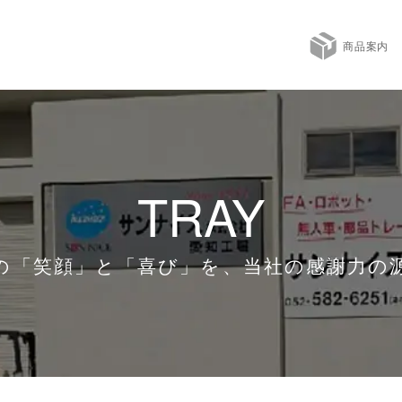
商品案内
TRAY
の「笑顔」と「喜び」を、当社の感謝力の