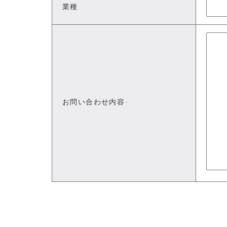
業種
お問い合わせ内容
※