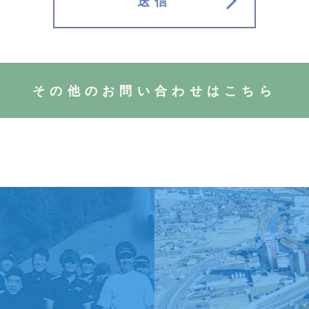
送信
その他のお問い合わせはこちら