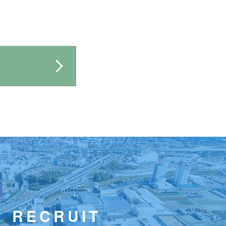
RECRUIT