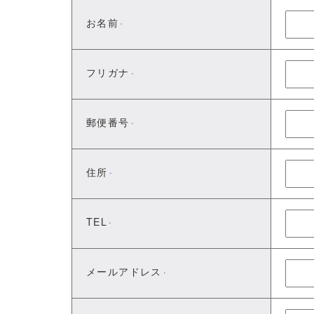
お名前
※
フリガナ
※
郵便番号
※
住所
※
TEL
※
メールアドレス
※