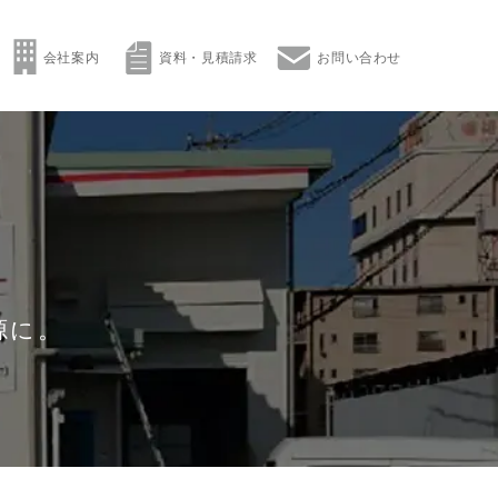
会社案内
資料・見積請求
お問い合わせ
源に。