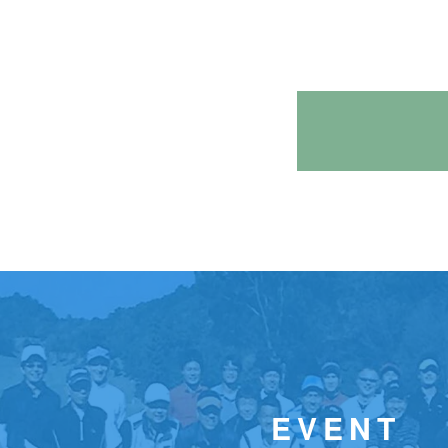
EVENT