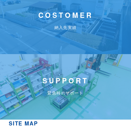
COSTOMER
納入先実績
SUPPORT
緊急時のサポート
SITE MAP