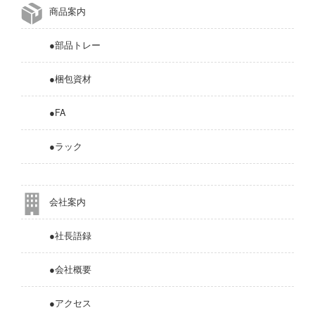
商品案内
●部品トレー
●梱包資材
●FA
●ラック
会社案内
●社長語録
●会社概要
●アクセス