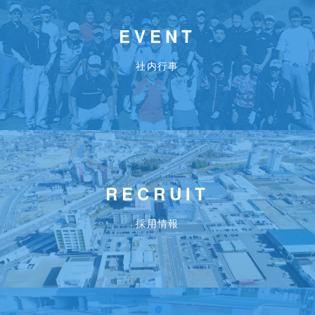
EVENT
社内行事
RECRUIT
採用情報