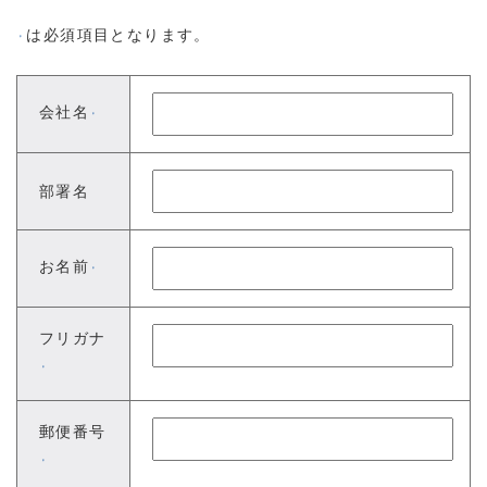
は必須項目となります。
※
会社名
※
部署名
お名前
※
フリガナ
※
郵便番号
※