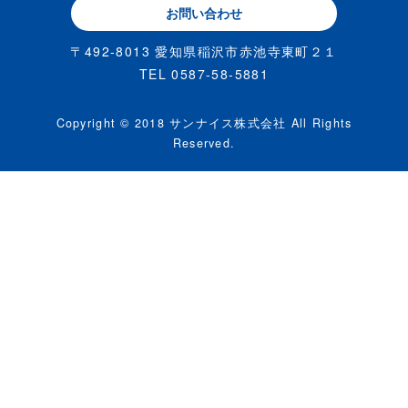
お問い合わせ
〒492-8013 愛知県稲沢市赤池寺東町２１
TEL 0587-58-5881
Copyright © 2018 サンナイス株式会社 All Rights
Reserved.