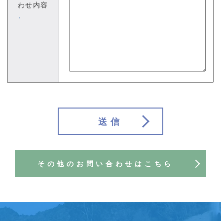
わせ内容
※
送信
その他のお問い合わせはこちら