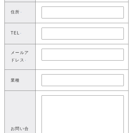
住所
※
TEL
※
メールア
ドレス
※
業種
お問い合