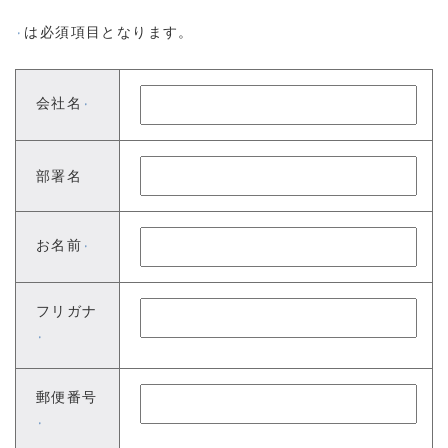
は必須項目となります。
※
会社名
※
部署名
お名前
※
フリガナ
※
郵便番号
※