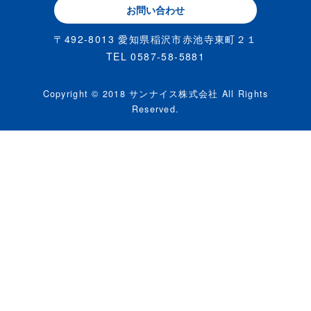
お問い合わせ
〒492-8013 愛知県稲沢市赤池寺東町２１
TEL 0587-58-5881
Copyright © 2018 サンナイス株式会社 All Rights
Reserved.