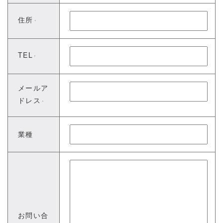
住所
※
TEL
※
メールア
ドレス
※
業種
お問い合