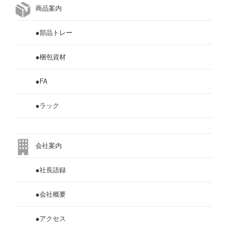
商品案内
●部品トレー
●梱包資材
●FA
●ラック
会社案内
●社長語録
●会社概要
●アクセス