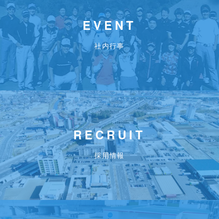
EVENT
社内行事
RECRUIT
採用情報