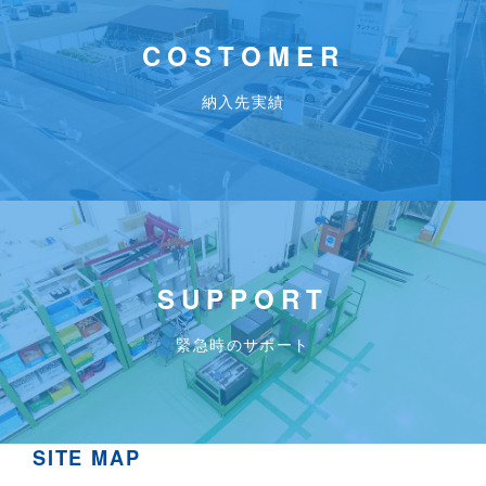
COSTOMER
納入先実績
SUPPORT
緊急時のサポート
SITE MAP