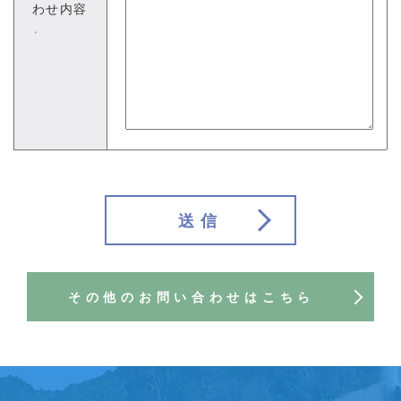
わせ内容
※
送信
その他のお問い合わせはこちら