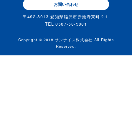
お問い合わせ
〒492-8013 愛知県稲沢市赤池寺東町２１
TEL 0587-58-5881
Copyright © 2018 サンナイス株式会社 All Rights
Reserved.