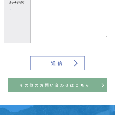
わせ内容
※
送信
その他のお問い合わせはこちら