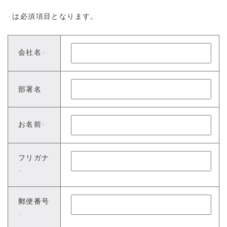
は必須項目となります。
※
会社名
※
部署名
お名前
※
フリガナ
※
郵便番号
※