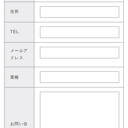
住所
※
TEL
※
メールア
ドレス
※
業種
お問い合