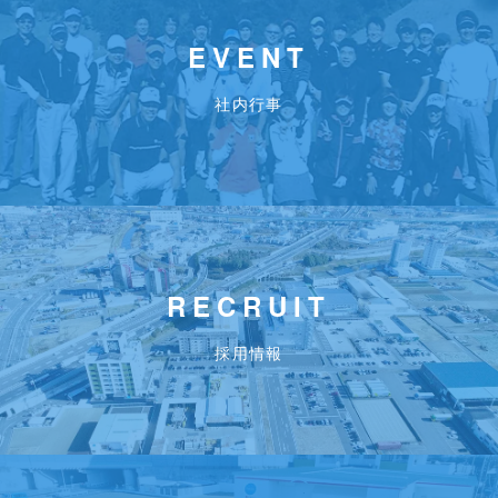
EVENT
社内行事
RECRUIT
採用情報