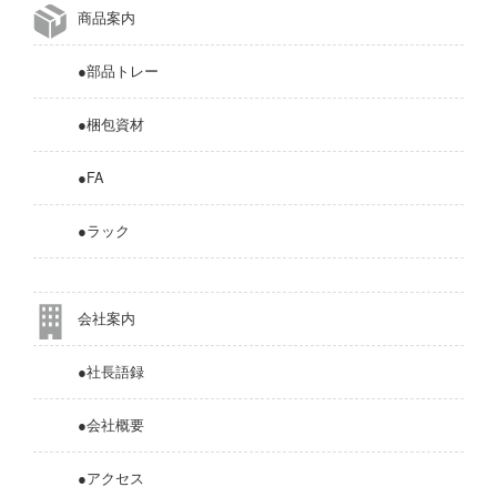
商品案内
●部品トレー
●梱包資材
●FA
●ラック
会社案内
●社長語録
●会社概要
●アクセス