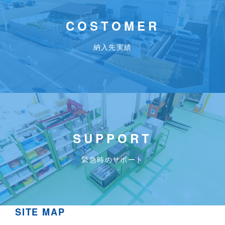
COSTOMER
納入先実績
SUPPORT
緊急時のサポート
SITE MAP