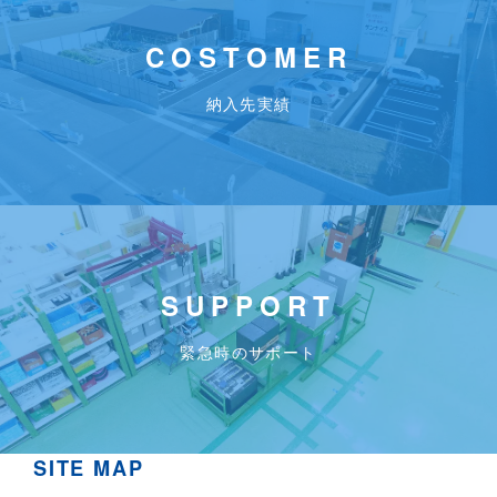
COSTOMER
納入先実績
SUPPORT
緊急時のサポート
SITE MAP