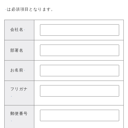
は必須項目となります。
※
会社名
※
部署名
お名前
※
フリガナ
※
郵便番号
※