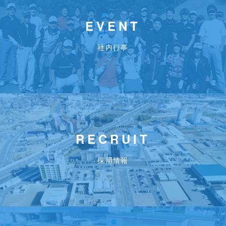
EVENT
社内行事
RECRUIT
採用情報