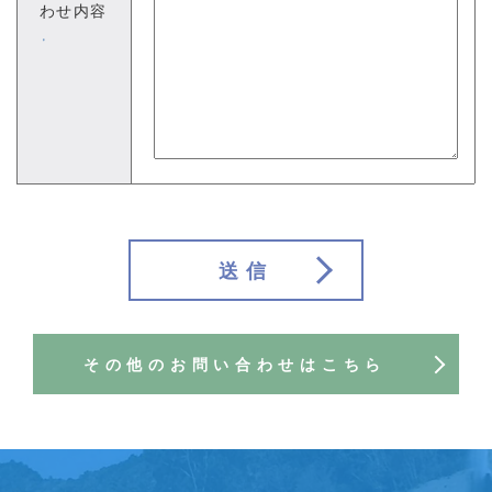
わせ内容
※
送信
その他のお問い合わせはこちら