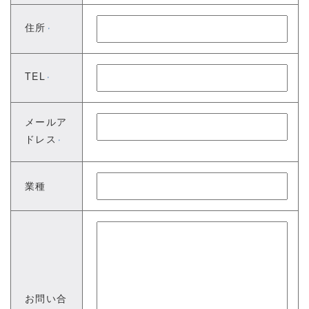
住所
※
TEL
※
メールア
ドレス
※
業種
お問い合