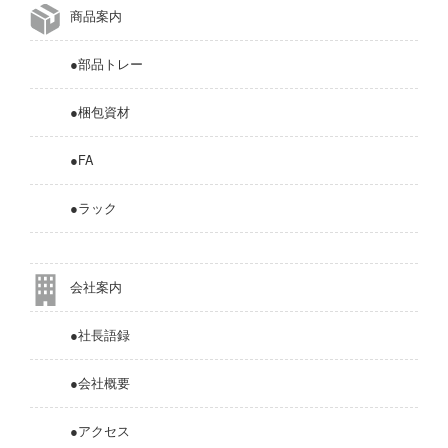
商品案内
●部品トレー
●梱包資材
●FA
●ラック
会社案内
●社長語録
●会社概要
●アクセス