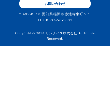
お問い合わせ
〒492-8013 愛知県稲沢市赤池寺東町２１
TEL 0587-58-5881
Copyright © 2018 サンナイス株式会社 All Rights
Reserved.