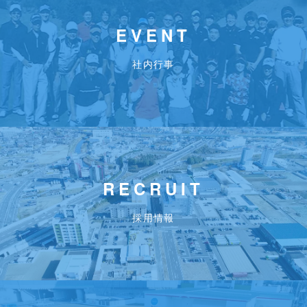
EVENT
社内行事
RECRUIT
採用情報