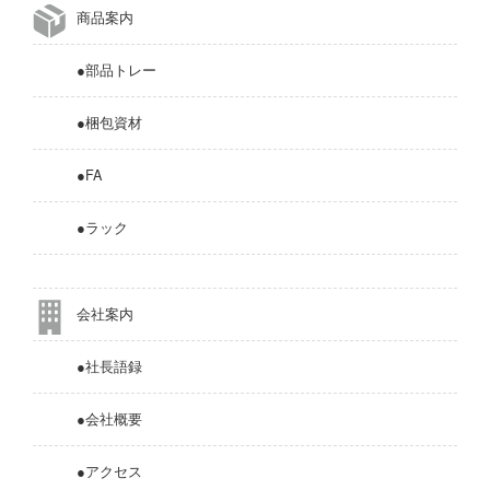
商品案内
●部品トレー
●梱包資材
●FA
●ラック
会社案内
●社長語録
●会社概要
●アクセス