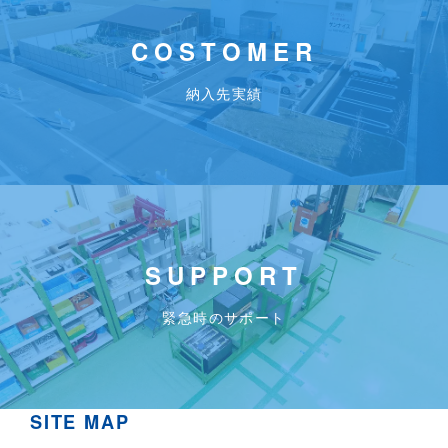
COSTOMER
納入先実績
SUPPORT
緊急時のサポート
SITE MAP