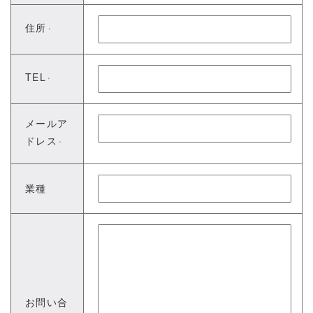
住所
※
TEL
※
メールア
ドレス
※
業種
お問い合