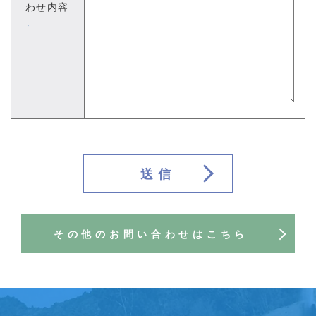
わせ内容
※
送信
その他のお問い合わせはこちら