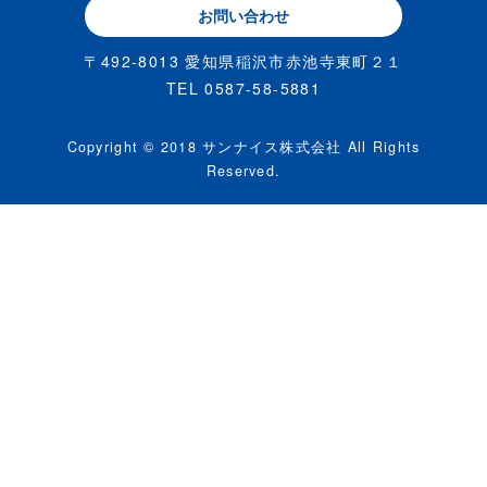
お問い合わせ
〒492-8013 愛知県稲沢市赤池寺東町２１
TEL 0587-58-5881
Copyright © 2018 サンナイス株式会社 All Rights
Reserved.