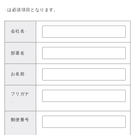
は必須項目となります。
※
会社名
※
部署名
お名前
※
フリガナ
※
郵便番号
※