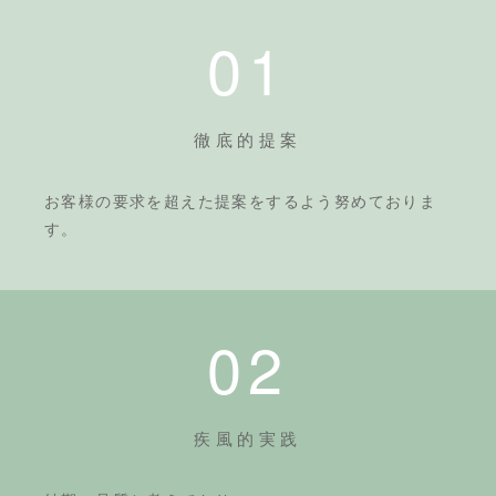
01
徹底的提案
お客様の要求を超えた提案をするよう努めておりま
す。
02
疾風的実践