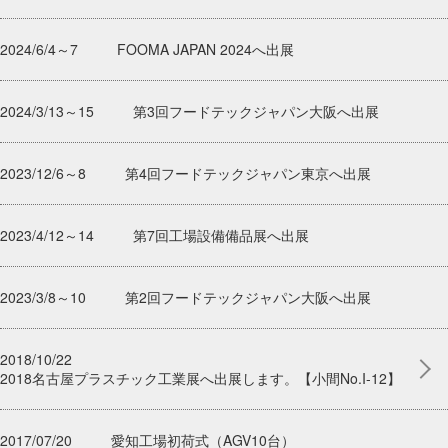
2024/6/4～7
FOOMA JAPAN 2024へ出展
2024/3/13～15
第3回フードテックジャパン大阪へ出展
2023/12/6～8
第4回フードテックジャパン東京へ出展
2023/4/12～14
第7回工場設備備品展へ出展
2023/3/8～10
第2回フードテックジャパン大阪へ出展
2018/10/22
2018名古屋プラスチック工業展へ出展します。【小間No.I-12】
2017/07/20
愛知工場初荷式（AGV10台）