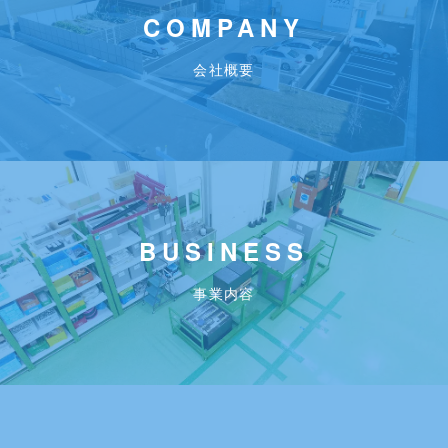
COMPANY
会社概要
BUSINESS
事業内容