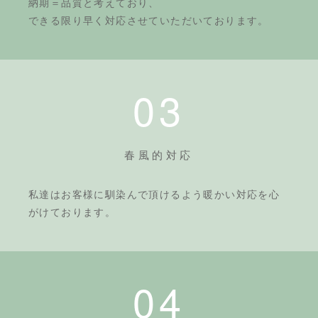
納期＝品質と考えており、
できる限り早く対応させていただいております。
03
春風的対応
私達はお客様に馴染んで頂けるよう暖かい対応を心
がけております。
04