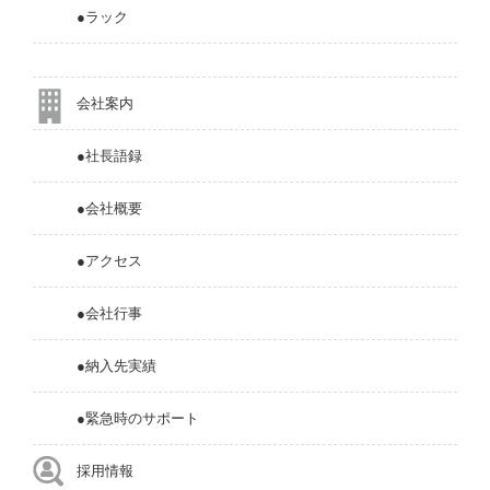
●ラック
会社案内
●社長語録
●会社概要
●アクセス
●会社行事
●納入先実績
●緊急時のサポート
採用情報