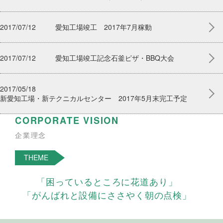
2017/07/12
愛知工場竣工 2017年7月稼動
2017/07/12
愛知工場竣工記念石釜ピザ・BBQ大会
2017/05/18
新愛知工場・新テクニカルセンター 2017年5月末完工予定
CORPORATE VISION
企業理念
THEME
「困っているところに花道あり」
「がんばれと設備にささやく朝の点検」