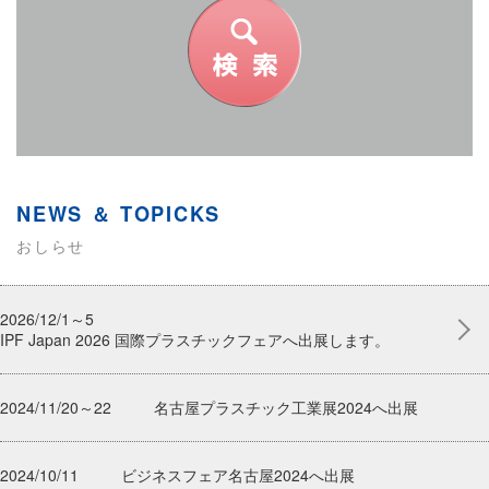
NEWS ＆ TOPICKS
おしらせ
2026/12/1～5
IPF Japan 2026 国際プラスチックフェアへ出展します。
2024/11/20～22
名古屋プラスチック工業展2024へ出展
2024/10/11
ビジネスフェア名古屋2024へ出展