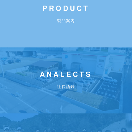
PRODUCT
製品案内
ANALECTS
社長語録