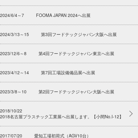
2024/6/4～7
FOOMA JAPAN 2024へ出展
2024/3/13～15
第3回フードテックジャパン大阪へ出展
2023/12/6～8
第4回フードテックジャパン東京へ出展
2023/4/12～14
第7回工場設備備品展へ出展
2023/3/8～10
第2回フードテックジャパン大阪へ出展
2018/10/22
2018名古屋プラスチック工業展へ出展します。【小間No.I-12】
2017/07/20
愛知工場初荷式（AGV10台）