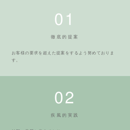
01
徹底的提案
お客様の要求を超えた提案をするよう努めておりま
す。
02
疾風的実践