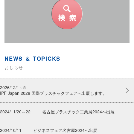
NEWS ＆ TOPICKS
おしらせ
2026/12/1～5
IPF Japan 2026 国際プラスチックフェアへ出展します。
2024/11/20～22
名古屋プラスチック工業展2024へ出展
2024/10/11
ビジネスフェア名古屋2024へ出展