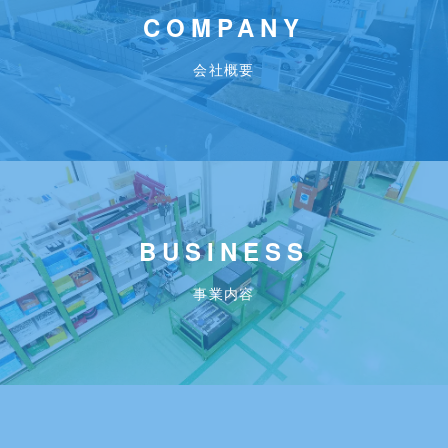
COMPANY
会社概要
BUSINESS
事業内容