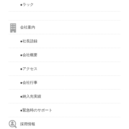
●ラック
会社案内
●社長語録
●会社概要
●アクセス
●会社行事
●納入先実績
●緊急時のサポート
採用情報