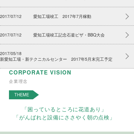
2017/07/12
愛知工場竣工 2017年7月稼動
2017/07/12
愛知工場竣工記念石釜ピザ・BBQ大会
2017/05/18
新愛知工場・新テクニカルセンター 2017年5月末完工予定
CORPORATE VISION
企業理念
THEME
「困っているところに花道あり」
「がんばれと設備にささやく朝の点検」