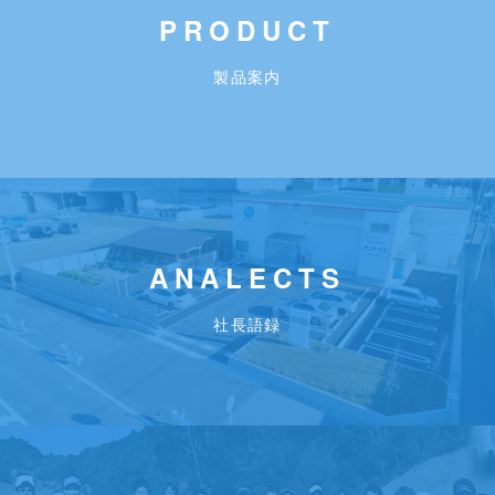
PRODUCT
製品案内
ANALECTS
社長語録