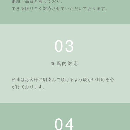
納期＝品質と考えており、
できる限り早く対応させていただいております。
03
春風的対応
私達はお客様に馴染んで頂けるよう暖かい対応を心
がけております。
04