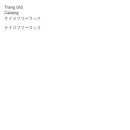
Trang chủ
Catalog
ナイスフリーラック
ナイスフリーラック