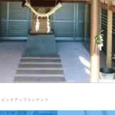
ピックアップコンテンツ