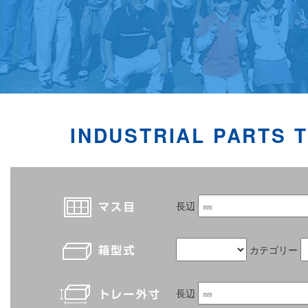
INDUSTRIAL PARTS 
長辺
カテゴリー
長辺