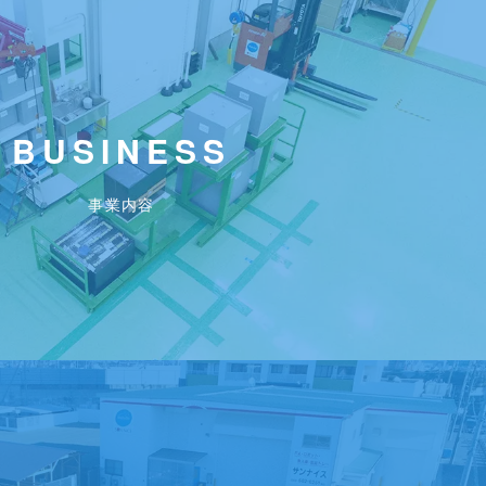
BUSINESS
事業内容