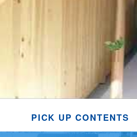
PICK UP CONTENTS