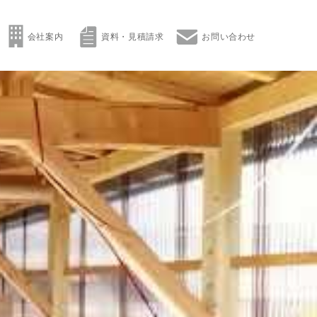
会社案内
資料・見積請求
お問い合わせ