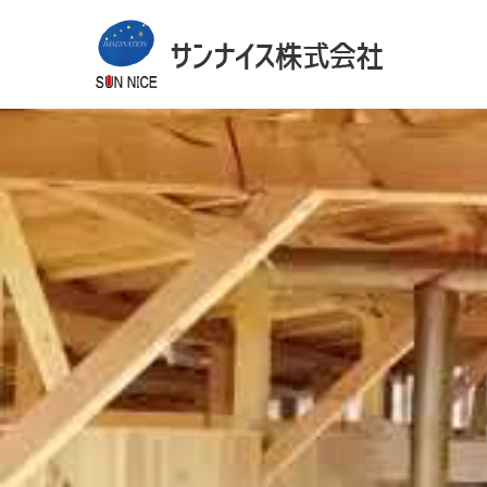
サンナイス株式会社