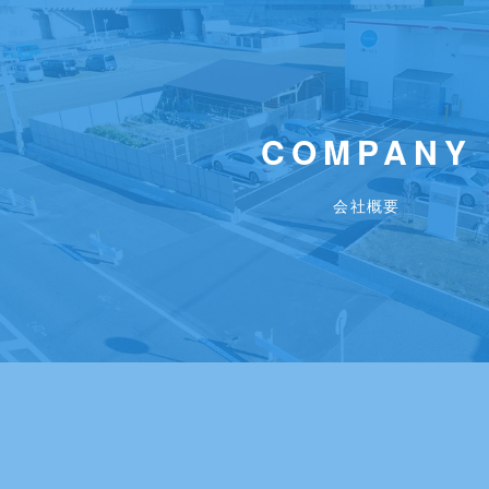
COMPANY
会社概要