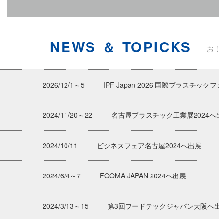
NEWS ＆ TOPICKS
お
2026/12/1～5
IPF Japan 2026 国際プラスチ
2024/11/20～22
名古屋プラスチック工業展2024へ
2024/10/11
ビジネスフェア名古屋2024へ出展
2024/6/4～7
FOOMA JAPAN 2024へ出展
2024/3/13～15
第3回フードテックジャパン大阪へ