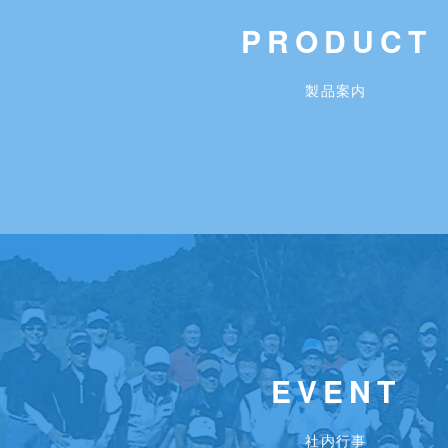
PRODUCT
製品案内
EVENT
社内行事