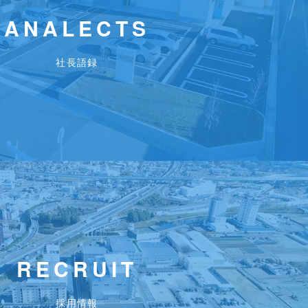
ANALECTS
社長語録
RECRUIT
採用情報