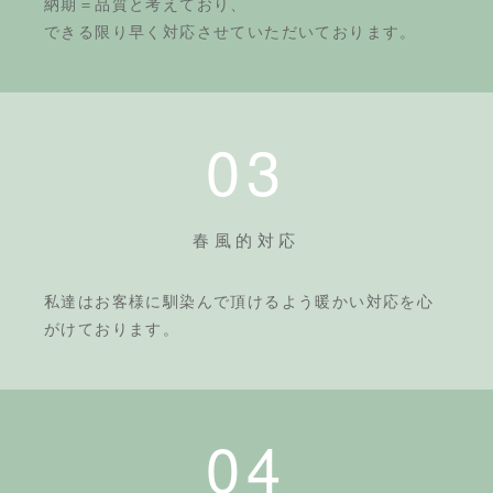
納期＝品質と考えており、
できる限り早く対応させていただいております。
03
春風的対応
私達はお客様に馴染んで頂けるよう暖かい対応を心
がけております。
04