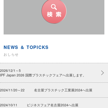
NEWS ＆ TOPICKS
おしらせ
2026/12/1～5
IPF Japan 2026 国際プラスチックフェアへ出展します。
2024/11/20～22
名古屋プラスチック工業展2024へ出展
2024/10/11
ビジネスフェア名古屋2024へ出展