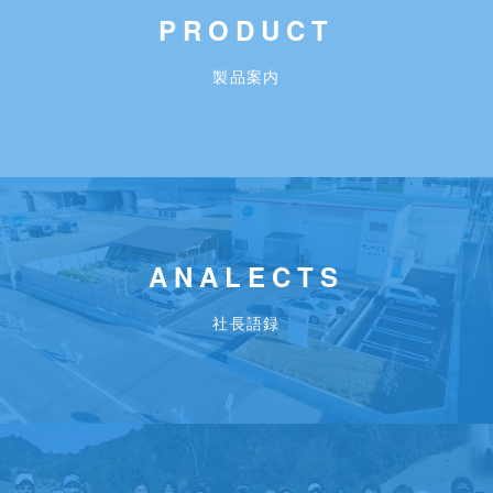
PRODUCT
製品案内
ANALECTS
社長語録