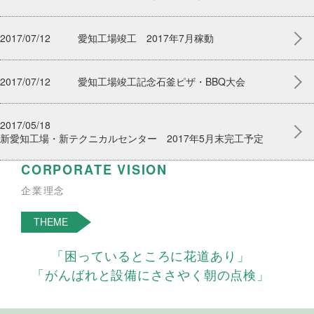
2017/07/12
愛知工場竣工 2017年7月稼動
2017/07/12
愛知工場竣工記念石釜ピザ・BBQ大会
2017/05/18
新愛知工場・新テクニカルセンター 2017年5月末完工予定
CORPORATE VISION
企業理念
THEME
「困っているところに花道あり」
「がんばれと設備にささやく朝の点検」