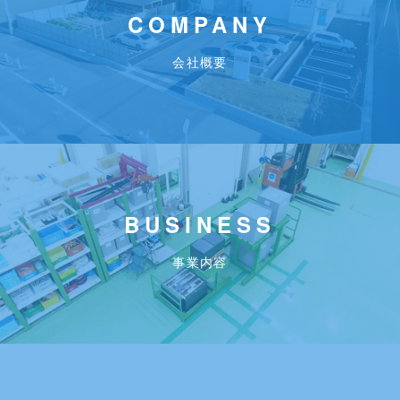
COMPANY
会社概要
BUSINESS
事業内容