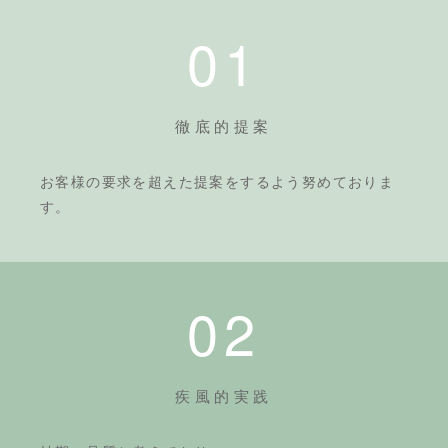
01
徹底的提案
お客様の要求を超えた提案をするよう努めておりま
す。
02
疾風的実践